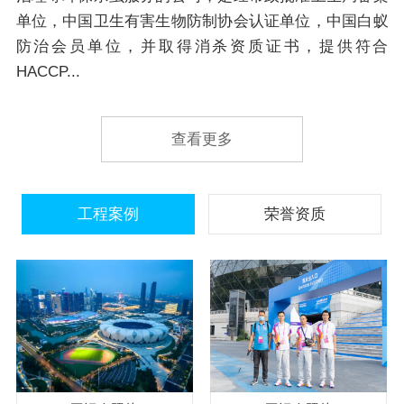
单位，中国卫生有害生物防制协会认证单位，中国白蚁
防治会员单位，并取得消杀资质证书，提供符合
HACCP...
查看更多
工程案例
荣誉资质