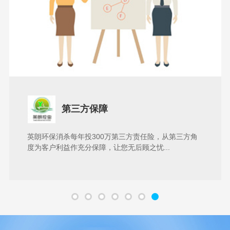
第三方保障
英朗环保消杀每年投300万第三方责任险，从第三方角
度为客户利益作充分保障，让您无后顾之忧...