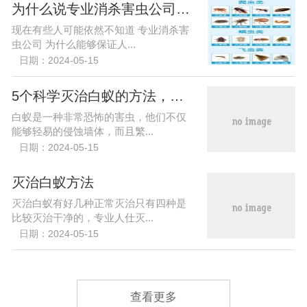
为什么说专业消杀害虫公司，可以保障人们的健康
现在有些人可能依然不知道 专业消杀害
虫公司 为什么能够保证人...
日期：2024-05-15
5个科学灭治白蚁的方法，除白蚁最简单有效的方法
白蚁是一种非常恐怖的害虫，他们不仅
能够轻易的侵蚀墙体，而且繁...
日期：2024-05-15
灭治白蚁方法
灭治白蚁有好几种正常灭治只有四种是
比较灭治干净的，专业人仕灭...
日期：2024-05-15
查看更多