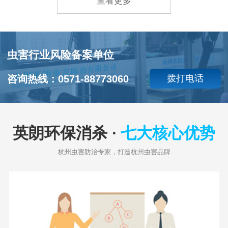
查看更多
虫害行业风险备案单位
咨询热线：0571-88773060
拨打电话
英朗环保消杀 ·
七大核心优势
杭州虫害防治专家，打造杭州虫害品牌